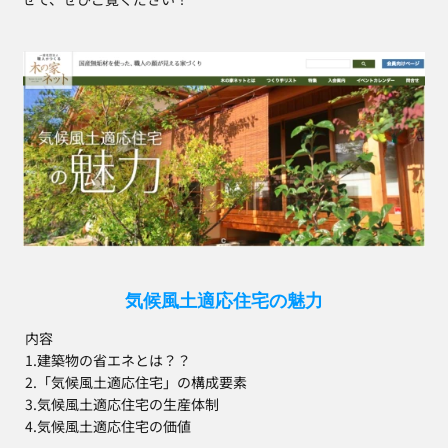
気候風土適応住宅の魅力
 内容
 1.建築物の省エネとは？？
 2.「気候風土適応住宅」の構成要素
 3.気候風土適応住宅の生産体制
 4.気候風土適応住宅の価値