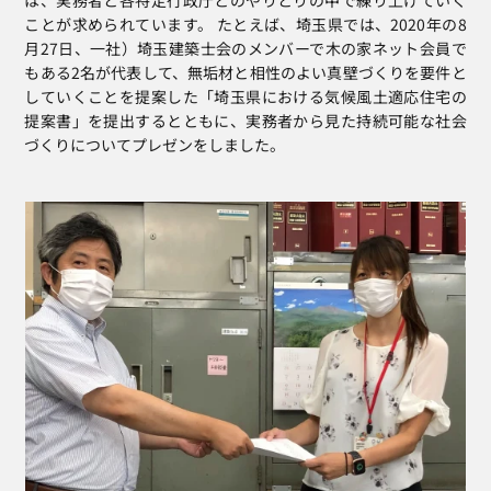
ことが求められています。 たとえば、埼玉県では、2020年の8
月27日、一社）埼玉建築士会のメンバーで木の家ネット会員で
もある2名が代表して、無垢材と相性のよい真壁づくりを要件と
していくことを提案した「埼玉県における気候風土適応住宅の
提案書」を提出するとともに、実務者から見た持続可能な社会
づくりについてプレゼンをしました。