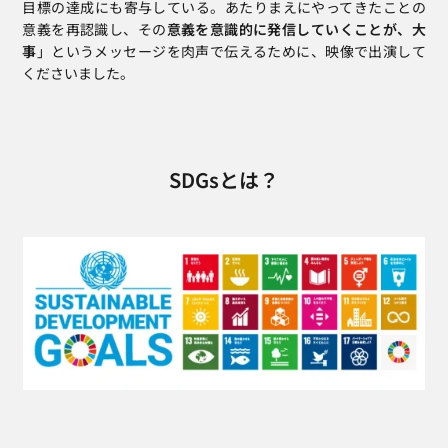
目標の達成にも寄与している。あたりまえにやってきたことの
意義を再認識し、その
意義を意識的に発信していくことが、大
事
」というメッセージを肉声で伝えるために、映像で出演して
くださいました。
SDGsとは？