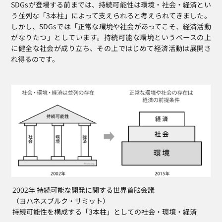
SDGsが登場する前までは、持続可能性は環境・社会・経済とい
う並列な「3本柱」によって支えられると考えられてきました。
しかし、SDGsでは「正常な環境や社会があってこそ、経済活動
がなりたつ」としています。持続可能な環境というベースの上
に健全な社会が成り立ち、その上ではじめて経済活動は展開さ
れ得るのです。
 2002年 持続可能な開発に関する世界首脳会議
 （ヨハネスブルク・サミット）
 持続可能性を構成する「3本柱」としての社会・環境・経済