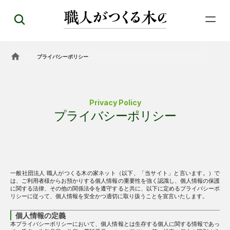
プライバシーポリシー
Privacy Policy
プライバシーポリシー
一般社団法人 職人がつくる木の家ネット（以下、「当サイト」と言います。）で
は、ご利用者様からお預かりする個人情報の重要性を強く認識し、個人情報の保護
に関する法律、その他の関係法令を遵守すると共に、以下に定めるプライバシーポ
リシーに従って、個人情報を安全かつ適切に取り扱うことを宣言いたします。
個人情報の定義
本プライバシーポリシーにおいて、個人情報とは生存する個人に関する情報であっ