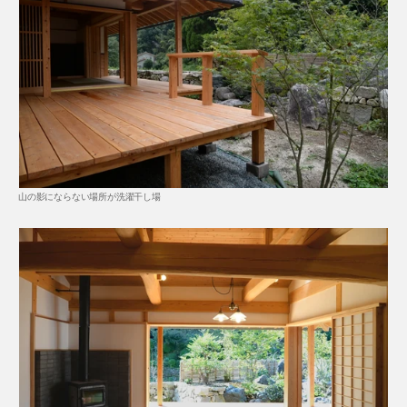
山の影にならない場所が洗濯干し場