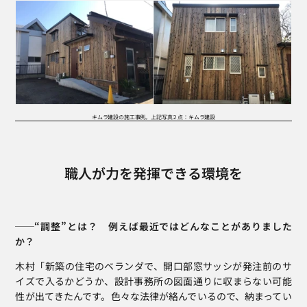
キムラ建設の施工事例。上記写真２点：キムラ建設
職人が力を発揮できる環境を
──“調整”とは？　例えば最近ではどんなことがありました
か？
木村「新築の住宅のベランダで、開口部窓サッシが発注前のサ
イズで入るかどうか、設計事務所の図面通りに収まらない可能
性が出てきたんです。色々な法律が絡んでいるので、納まってい