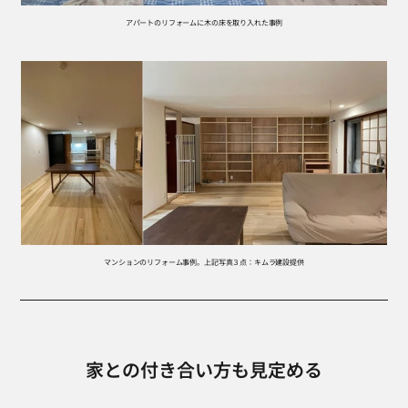
アパートのリフォームに木の床を取り入れた事例
マンションのリフォーム事例。上記写真３点：キムラ建設提供
家との付き合い方も見定める