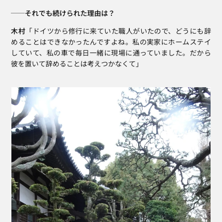
──それでも続けられた理由は？
木村
「ドイツから修行に来ていた職人がいたので、どうにも辞
めることはできなかったんですよね。私の実家にホームステイ
していて、私の車で毎日一緒に現場に通っていました。だから
彼を置いて辞めることは考えつかなくて」