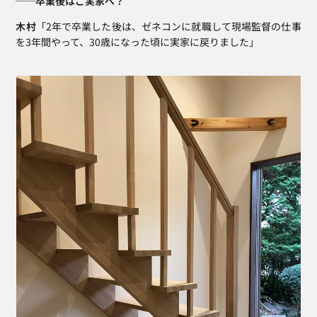
──卒業後はご実家へ？
木村
「2年で卒業した後は、ゼネコンに就職して現場監督の仕事
を3年間やって、30歳になった頃に実家に戻りました」