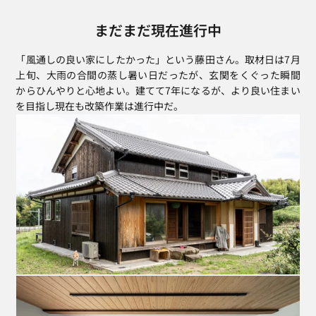
まだまだ現在進行中
「風通しの良い家にしたかった」という藤田さん。取材日は7月
上旬、大雨の合間の蒸し暑い日だったが、玄関をくぐった瞬間
からひんやりと心地よい。建てて7年になるが、より良い住まい
を目指し現在も改築作業は進行中だ。