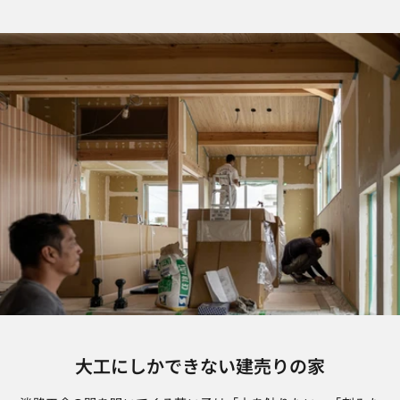
大工にしかできない建売りの家