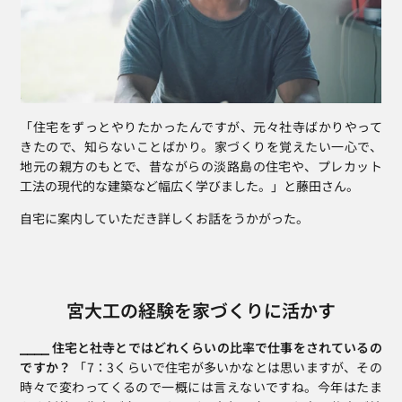
「住宅をずっとやりたかったんですが、元々社寺ばかりやって
きたので、知らないことばかり。家づくりを覚えたい一心で、
地元の親方のもとで、昔ながらの淡路島の住宅や、プレカット
工法の現代的な建築など幅広く学びました。」と藤田さん。
自宅に案内していただき詳しくお話をうかがった。
宮大工の経験を家づくりに活かす
⎯⎯⎯⎯ 住宅と社寺とではどれくらいの比率で仕事をされているの
ですか？
 「7：3くらいで住宅が多いかなとは思いますが、その
時々で変わってくるので一概には言えないですね。今年はたま