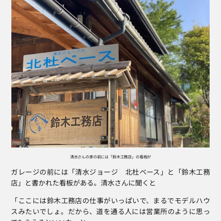
清水さんの家の前には「鈴木工務店」の看板が
ガレージの前には「清水ジョージ　北杜ベース」と「鈴木工務
店」と書かれた看板がある。清水さんに聞くと
「ここには鈴木工務店の仕事がいっぱいで、まるでモデルハウ
スみたいでしょ。だから、道を通る人には営業所のように思っ