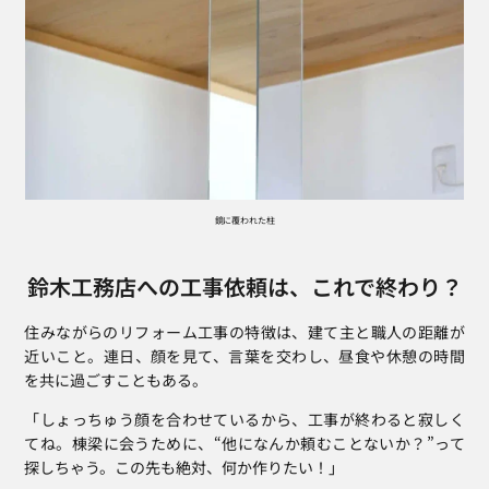
鏡に覆われた柱
鈴木工務店への工事依頼は、これで終わり？
住みながらのリフォーム工事の特徴は、建て主と職人の距離が
近いこと。連日、顔を見て、言葉を交わし、昼食や休憩の時間
を共に過ごすこともある。
「しょっちゅう顔を合わせているから、工事が終わると寂しく
てね。棟梁に会うために、“他になんか頼むことないか？”って
探しちゃう。この先も絶対、何か作りたい！」