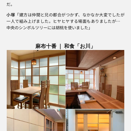
だ。
小塚
「建方は仲間と兄の都合がつかず、なかなか大変でしたが
一人で組み上げました。ヒヤヒヤする場面もありましたが…　
中央のシンボルツリーには胡桃を使いました」
麻布十番 ｜ 和食「お川」