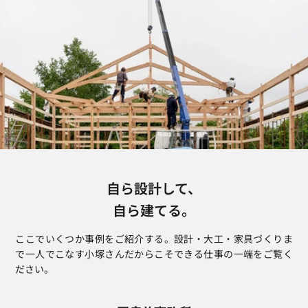
自ら設計して、
自ら建てる。
ここでいくつか事例をご紹介する。設計・大工・家具づくりま
で一人でこなす小塚さんだからこそできる仕事の一端をご覧く
ださい。