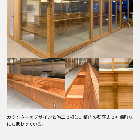
カウンターのデザインと施工と担当。都内の荻窪店と神保町店
にも携わっている。