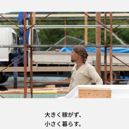
大きく稼がず、
小さく暮らす。