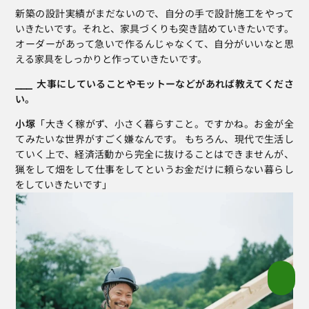
新築の設計実績がまだないので、自分の手で設計施工をやって
いきたいです。それと、家具づくりも突き詰めていきたいです。
オーダーがあって急いで作るんじゃなくて、自分がいいなと思
える家具をしっかりと作っていきたいです。
⎯⎯⎯  大事にしていることやモットーなどがあれば教えてくださ
い。
小塚
「大きく稼がず、小さく暮らすこと。ですかね。お金が全
てみたいな世界がすごく嫌なんです。 もちろん、現代で生活し
ていく上で、経済活動から完全に抜けることはできませんが、
猟をして畑をして仕事をしてというお金だけに頼らない暮らし
をしていきたいです」