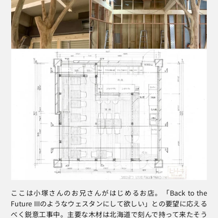
ここは小塚さんのお兄さんがはじめるお店。「Back to the 
Future IIIのようなウェスタンにして欲しい」との要望に応える
べく鋭意工事中。主要な木材は北海道で刻んで持って来たそう