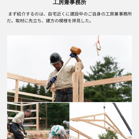
工房兼事務所
 まず紹介するのは、自宅近くに建設中のご自身の工房兼事務所
だ。取材に先立ち、建方の模様を拝見した。