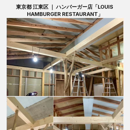
東京都 江東区 ｜ ハンバーガー店「LOUIS 
HAMBURGER RESTAURANT」