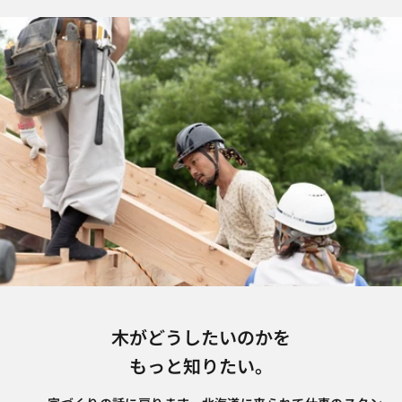
木がどうしたいのかを
もっと知りたい。