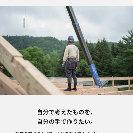
自分で考えたものを、
自分の手で作りたい。