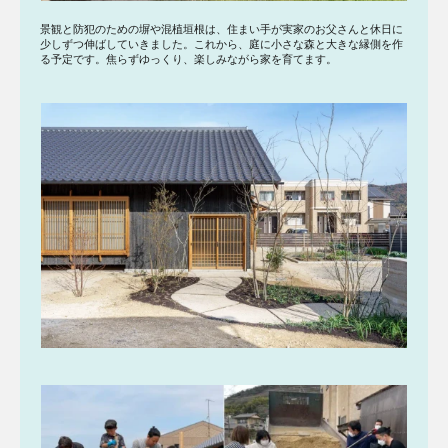
景観と防犯のための塀や混植垣根は、住まい手が実家のお父さんと休日に
少しずつ伸ばしていきました。これから、庭に小さな森と大きな縁側を作
る予定です。焦らずゆっくり、楽しみながら家を育てます。