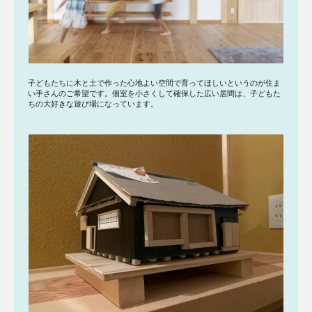
子どもたちに木と土で作った心地よい空間で育ってほしいというのが住ま
い手さんのご希望です。個室を小さくして確保した広い居間は、子どもた
ちの大好きな遊び場になっています。