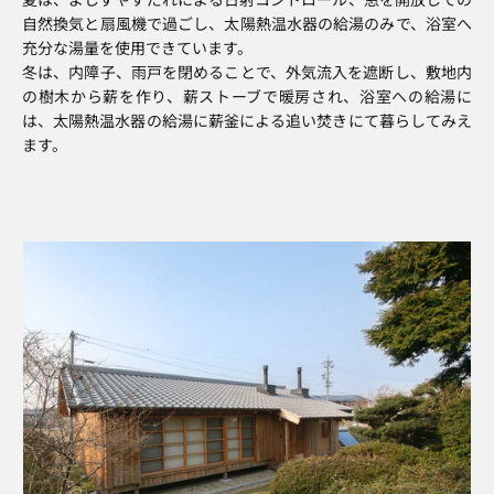
自然換気と扇風機で過ごし、太陽熱温水器の給湯のみで、浴室へ
充分な湯量を使用できています。
冬は、内障子、雨戸を閉めることで、外気流入を遮断し、敷地内
の樹木から薪を作り、薪ストーブで暖房され、浴室への給湯に
は、太陽熱温水器の給湯に薪釜による追い焚きにて暮らしてみえ
ます。