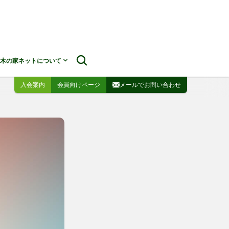
木の家ネットについて
入会案内
会員向けページ
メールでお問い合わせ