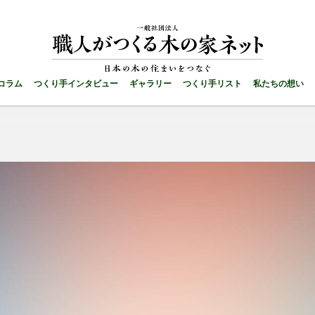
コラム
つくり手インタビュー
ギャラリー
つくり手リスト
私たちの想い