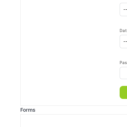
Dat
Pas
Forms