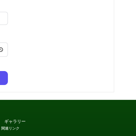
ギャラリー
関連リンク